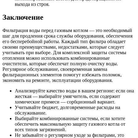
выхода из строя.
Заключение
Фильтрация воды перед газовым котлом — это необходимый
шаг для продления срока службы оборудования, обеспечения
его бесперебойной работы. Каждый тип фильтра обладает
своими преимуществами, недостатками, которые следует
учитывать при выборе. Для комплексной защиты системы
отопления можно использовать комбинированные
очистители, которые обеспечат полную очистку воды.
Регулярное обслуживание, своевременная замена
фильтрационных элементов помогут избежать поломок,
экономить на ремонте, эксплуатации оборудования.
Анализируйте качество воды в вашем регионе: если она
жесткая — выбирайте умягчитель, если содержит
химические примеси — сорбционный вариант.
Учитывайте бюджет, долговременные расходы на
обслуживание.
Выбирайте комбинированные системы, если хотите
обеспечить максимальную защиту газового котла от
всех типов загрязнений.
Не забывайте о регулярном уходе за фильтрами, это