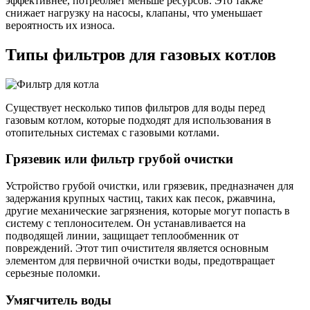
эффективнее, потребляет меньше ресурсов. Это также
снижает нагрузку на насосы, клапаны, что уменьшает
вероятность их износа.
Типы фильтров для газовых котлов
Существует несколько типов фильтров для воды перед
газовым котлом, которые подходят для использования в
отопительных системах с газовыми котлами.
Грязевик или фильтр грубой очистки
Устройство грубой очистки, или грязевик, предназначен для
задержания крупных частиц, таких как песок, ржавчина,
другие механические загрязнения, которые могут попасть в
систему с теплоносителем. Он устанавливается на
подводящей линии, защищает теплообменник от
повреждений. Этот тип очистителя является основным
элементом для первичной очистки воды, предотвращает
серьезные поломки.
Умягчитель воды