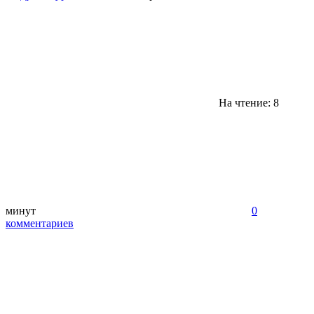
На чтение: 8
минут
0
комментариев