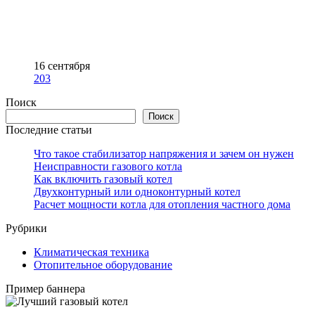
16 сентября
203
Поиск
Поиск
Последние статьи
Что такое стабилизатор напряжения и зачем он нужен
Неисправности газового котла
Как включить газовый котел
Двухконтурный или одноконтурный котел
Расчет мощности котла для отопления частного дома
Рубрики
Климатическая техника
Отопительное оборудование
Пример баннера