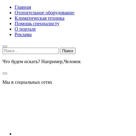
Главная
Отопительное оборудование
Климатическая техника
Помощь специалисту
О портале
Реклама
Найти:
Что будем искать? Например,
Человек
Мы в социальных сетях