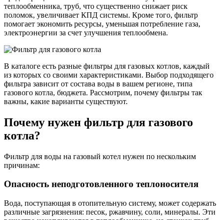
теплообменника, труб, что существенно снижает риск
поломок, увеличивает КПД системы. Кроме того, фильтр
помогает экономить ресурсы, уменьшая потребление газа,
электроэнергии за счет улучшения теплообмена.
В каталоге есть разные фильтры для газовых котлов, каждый
из которых со своими характеристиками. Выбор подходящего
фильтра зависит от состава воды в вашем регионе, типа
газового котла, бюджета. Рассмотрим, почему фильтры так
важны, какие варианты существуют.
Почему нужен фильтр для газового
котла?
Фильтр для воды на газовый котел нужен по нескольким
причинам:
Опасность неподготовленного теплоносителя
Вода, поступающая в отопительную систему, может содержать
различные загрязнения: песок, ржавчину, соли, минералы. Эти