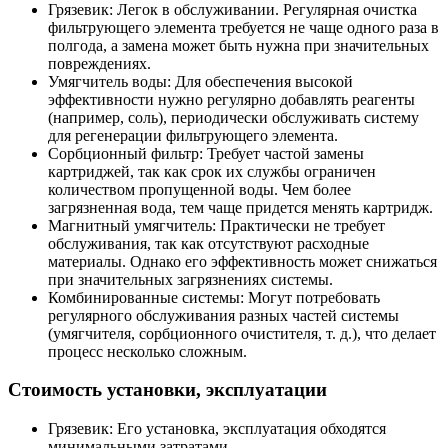
Грязевик: Легок в обслуживании. Регулярная очистка
фильтрующего элемента требуется не чаще одного раза в
полгода, а замена может быть нужна при значительных
повреждениях.
Умягчитель воды: Для обеспечения высокой
эффективности нужно регулярно добавлять реагенты
(например, соль), периодически обслуживать систему
для регенерации фильтрующего элемента.
Сорбционный фильтр: Требует частой замены
картриджей, так как срок их службы ограничен
количеством пропущенной воды. Чем более
загрязненная вода, тем чаще придется менять картридж.
Магнитный умягчитель: Практически не требует
обслуживания, так как отсутствуют расходные
материалы. Однако его эффективность может снижаться
при значительных загрязнениях системы.
Комбинированные системы: Могут потребовать
регулярного обслуживания разных частей системы
(умягчителя, сорбционного очистителя, т. д.), что делает
процесс несколько сложным.
Стоимость установки, эксплуатации
Грязевик: Его установка, эксплуатация обходятся
минимальными затратами.