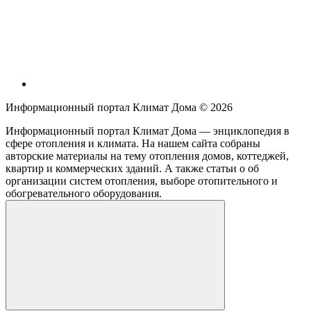
Информационный портал Климат Дома ©
2026
Информационный портал Климат Дома — энциклопедия в
сфере отопления и климата. На нашем сайта собраны
авторские материалы на тему отопления домов, коттеджей,
квартир и коммерческих зданий. А также статьи о об
организации систем отопления, выборе отопительного и
обогревательного оборудования.