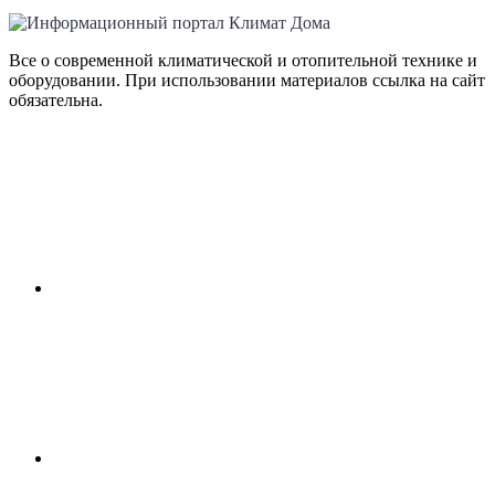
Все о современной климатической и отопительной технике и
оборудовании. При использовании материалов ссылка на сайт
обязательна.