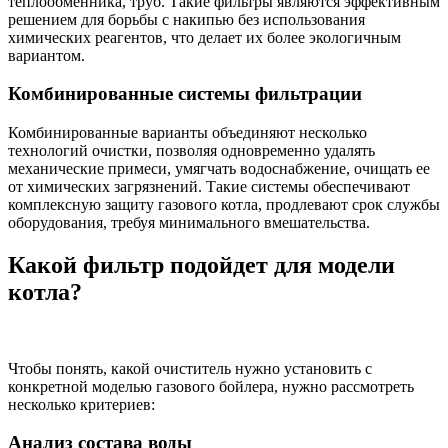
теплообменника, труб. Такие фильтры являются эффективным
решением для борьбы с накипью без использования
химических реагентов, что делает их более экологичным
вариантом.
Комбинированные системы фильтрации
Комбинированные варианты объединяют несколько
технологий очистки, позволяя одновременно удалять
механические примеси, умягчать водоснабжение, очищать ее
от химических загрязнений. Такие системы обеспечивают
комплексную защиту газового котла, продлевают срок службы
оборудования, требуя минимального вмешательства.
Какой фильтр подойдет для модели
котла?
Чтобы понять, какой очиститель нужно установить с
конкретной моделью газового бойлера, нужно рассмотреть
несколько критериев:
Анализ состава воды