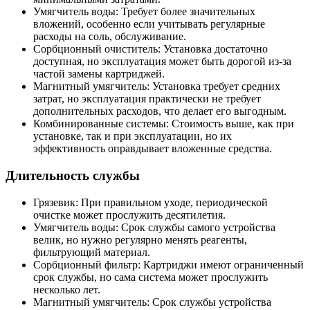
Умягчитель воды: Требует более значительных
вложений, особенно если учитывать регулярные
расходы на соль, обслуживание.
Сорбционный очиститель: Установка достаточно
доступная, но эксплуатация может быть дорогой из-за
частой замены картриджей.
Магнитный умягчитель: Установка требует средних
затрат, но эксплуатация практически не требует
дополнительных расходов, что делает его выгодным.
Комбинированные системы: Стоимость выше, как при
установке, так и при эксплуатации, но их
эффективность оправдывает вложенные средства.
Длительность службы
Грязевик: При правильном уходе, периодической
очистке может прослужить десятилетия.
Умягчитель воды: Срок службы самого устройства
велик, но нужно регулярно менять реагенты,
фильтрующий материал.
Сорбционный фильтр: Картриджи имеют ограниченный
срок службы, но сама система может прослужить
несколько лет.
Магнитный умягчитель: Срок службы устройства