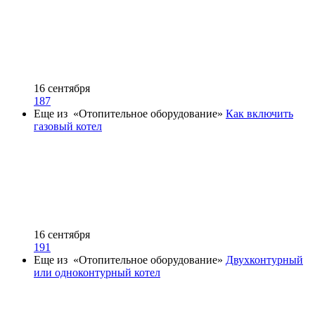
16 сентября
187
Еще из «Отопительное оборудование»
Как включить
газовый котел
16 сентября
191
Еще из «Отопительное оборудование»
Двухконтурный
или одноконтурный котел