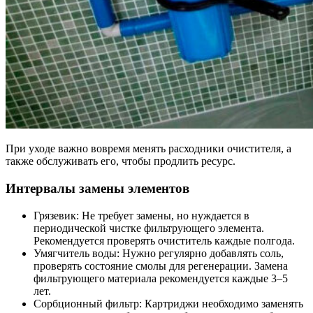
При уходе важно вовремя менять расходники очистителя, а
также обслуживать его, чтобы продлить ресурс.
Интервалы замены элементов
Грязевик: Не требует замены, но нуждается в
периодической чистке фильтрующего элемента.
Рекомендуется проверять очиститель каждые полгода.
Умягчитель воды: Нужно регулярно добавлять соль,
проверять состояние смолы для регенерации. Замена
фильтрующего материала рекомендуется каждые 3–5
лет.
Сорбционный фильтр: Картриджи необходимо заменять