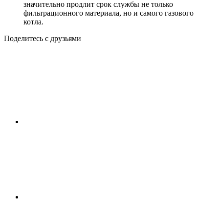
значительно продлит срок службы не только
фильтрационного материала, но и самого газового
котла.
Поделитесь с друзьями