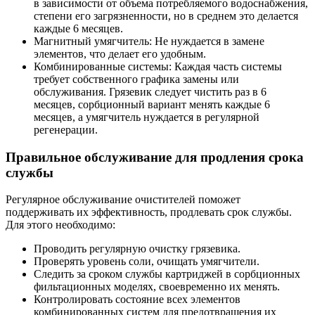
в зависимости от объема потребляемого водоснабжения,
степени его загрязненности, но в среднем это делается
каждые 6 месяцев.
Магнитный умягчитель: Не нуждается в замене
элементов, что делает его удобным.
Комбинированные системы: Каждая часть системы
требует собственного графика замены или
обслуживания. Грязевик следует чистить раз в 6
месяцев, сорбционный вариант менять каждые 6
месяцев, а умягчитель нуждается в регулярной
регенерации.
Правильное обслуживание для продления срока
службы
Регулярное обслуживание очистителей поможет
поддерживать их эффективность, продлевать срок службы.
Для этого необходимо:
Проводить регулярную очистку грязевика.
Проверять уровень соли, очищать умягчители.
Следить за сроком службы картриджей в сорбционных
фильтационных моделях, своевременно их менять.
Контролировать состояние всех элементов
комбинированных систем для предотвращения их