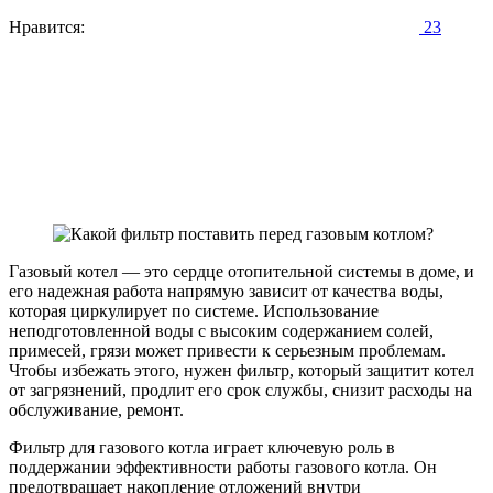
Нравится:
23
Газовый котел — это сердце отопительной системы в доме, и
его надежная работа напрямую зависит от качества воды,
которая циркулирует по системе. Использование
неподготовленной воды с высоким содержанием солей,
примесей, грязи может привести к серьезным проблемам.
Чтобы избежать этого, нужен фильтр, который защитит котел
от загрязнений, продлит его срок службы, снизит расходы на
обслуживание, ремонт.
Фильтр для газового котла играет ключевую роль в
поддержании эффективности работы газового котла. Он
предотвращает накопление отложений внутри