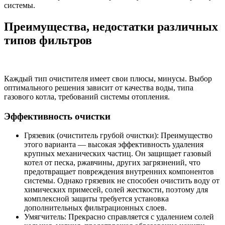
системы.
Преимущества, недостатки различных
типов фильтров
Каждый тип очистителя имеет свои плюсы, минусы. Выбор
оптимального решения зависит от качества воды, типа
газового котла, требований системы отопления.
Эффективность очистки
Грязевик (очиститель грубой очистки): Преимущество
этого варианта — высокая эффективность удаления
крупных механических частиц. Он защищает газовый
котел от песка, ржавчины, других загрязнений, что
предотвращает повреждения внутренних компонентов
системы. Однако грязевик не способен очистить воду от
химических примесей, солей жесткости, поэтому для
комплексной защиты требуется установка
дополнительных фильтрационных слоев.
Умягчитель: Прекрасно справляется с удалением солей