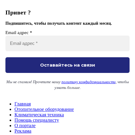
Привет ?
Подпишитесь, чтобы получать контент каждый месяц.
Email адрес
*
Мы не спамим! Прочтите нашу
политику конфиденциальности
, чтобы
узнать больше.
Главная
Отопительное оборудование
Климатическая техника
Помощь специалисту
О портале
Реклама