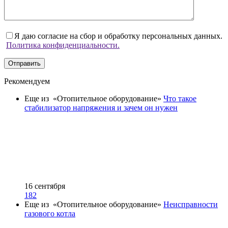
Я даю согласие на сбор и обработку персональных данных.
Политика конфиденциальности.
Отправить
Рекомендуем
Еще из «Отопительное оборудование»
Что такое
стабилизатор напряжения и зачем он нужен
16 сентября
182
Еще из «Отопительное оборудование»
Неисправности
газового котла