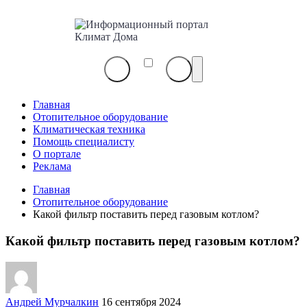
Информационный
портал
Климат
Дома
Главная
Отопительное оборудование
Климатическая техника
Помощь специалисту
О портале
Реклама
Главная
Отопительное оборудование
Какой фильтр поставить перед газовым котлом?
Какой фильтр поставить перед газовым котлом?
Андрей Мурчалкин
16 сентября 2024