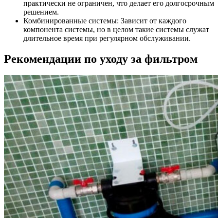
практически не ограничен, что делает его долгосрочным
решением.
Комбинированные системы: Зависит от каждого
компонента системы, но в целом такие системы служат
длительное время при регулярном обслуживании.
Рекомендации по уходу за фильтром