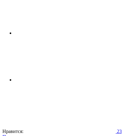
Нравится:
23